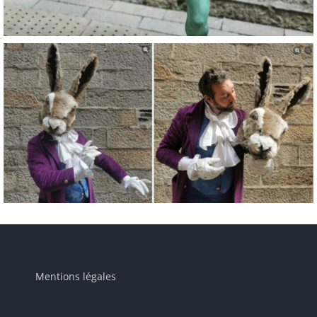
Mentions légales