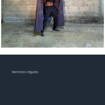
Mentions légales